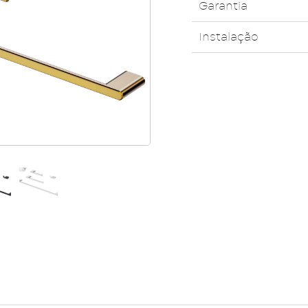
Garantia
Instalação