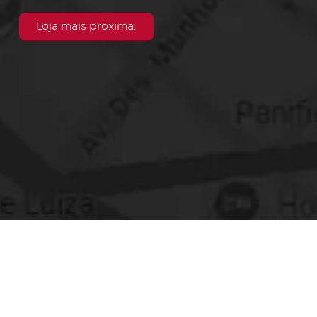
Loja mais próxima.