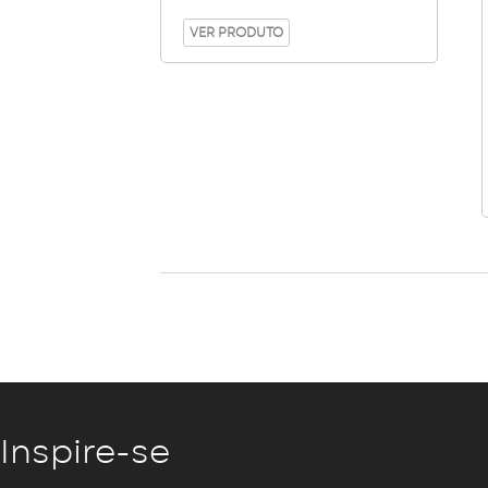
VER PRODUTO
Inspire-se