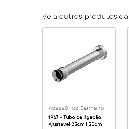
Veja outros produtos da 
Acessórios
Banheiro
,
1967 – Tubo de ligação
Ajustável 25cm | 30cm