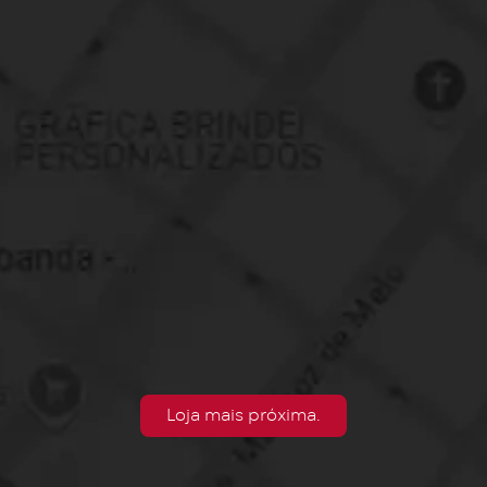
Loja mais próxima.