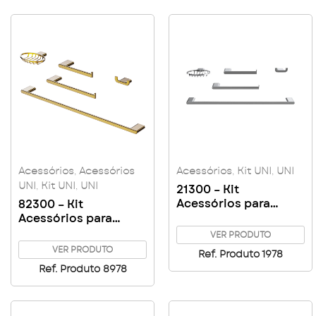
Acessórios
,
Acessórios
Acessórios
,
Kit UNI
,
UNI
UNI
,
Kit UNI
,
UNI
21300 – Kit
Acessórios para
82300 – Kit
Banheiro 5 Peças UNI
Acessórios para
Banheiro – Golden
VER PRODUTO
VER PRODUTO
Ref. Produto 1978
Ref. Produto 8978