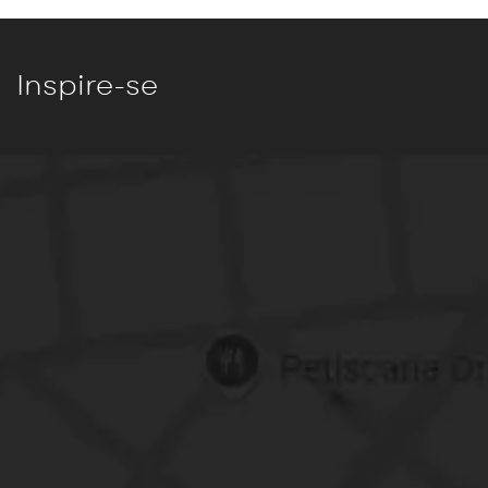
Inspire-se