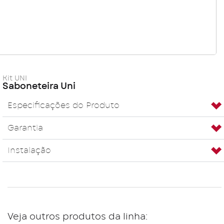
Kit UNI
Saboneteira Uni
Especificações do Produto
Garantia
Instalação
Veja outros produtos da linha: