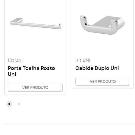
Kit UNI
Kit UNI
Porta Toalha Rosto
Cabide Duplo Uni
Uni
VER PRODUTO
VER PRODUTO