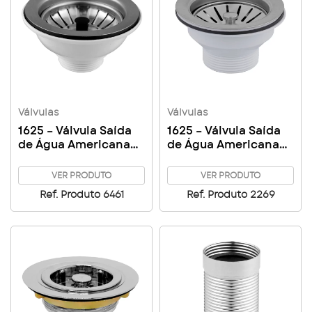
Válvulas
Válvulas
1625 – Válvula Saída
1625 – Válvula Saída
de Água Americana
de Água Americana
Inox 4″ 1/2
Inox 3″ 1/2
VER PRODUTO
VER PRODUTO
Ref. Produto 6461
Ref. Produto 2269