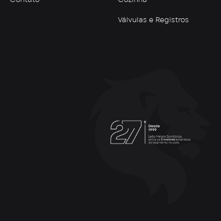
Contato
Cozinha
Válvulas e Registros