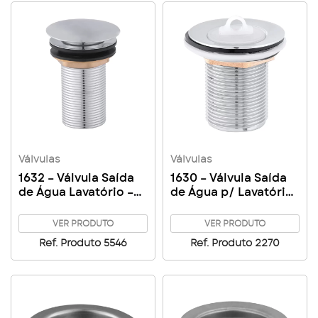
Válvulas
Válvulas
1632 – Válvula Saída
1630 – Válvula Saída
de Água Lavatório –
de Água p/ Lavatório
Tanque Pratic
– Tanque
VER PRODUTO
VER PRODUTO
Ref. Produto 5546
Ref. Produto 2270