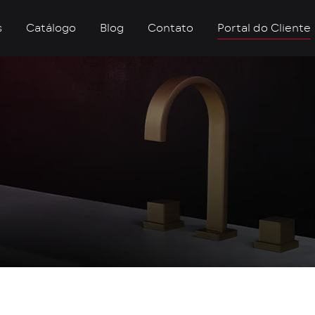
s
Catálogo
Blog
Contato
Portal do Cliente