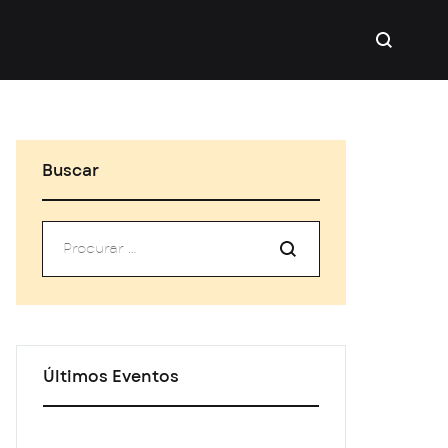
Buscar
Últimos Eventos