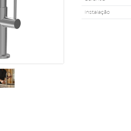
Instalação