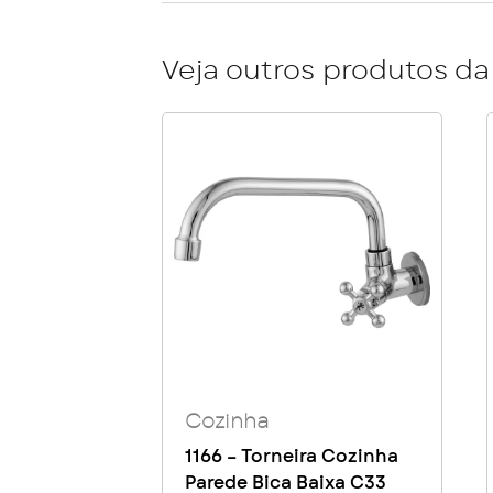
Veja outros produtos da 
Cozinha
1166 – Torneira Cozinha
Parede Bica Baixa C33