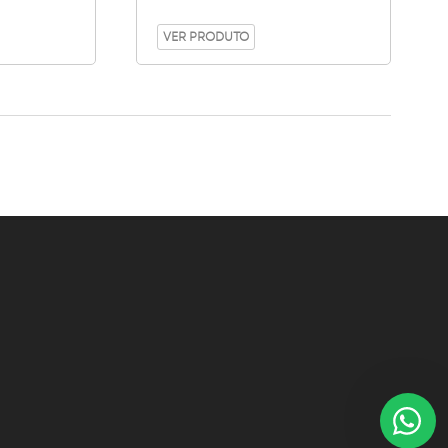
VER PRODUTO