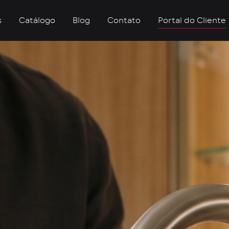
s
Catálogo
Blog
Contato
Portal do Cliente