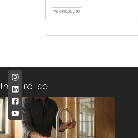
VER PRODUTO
Inspire-se