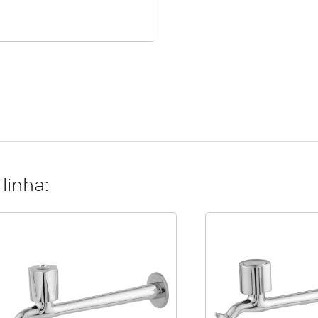
linha: