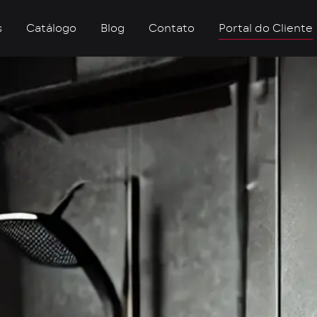
s
Catálogo
Blog
Contato
Portal do Cliente