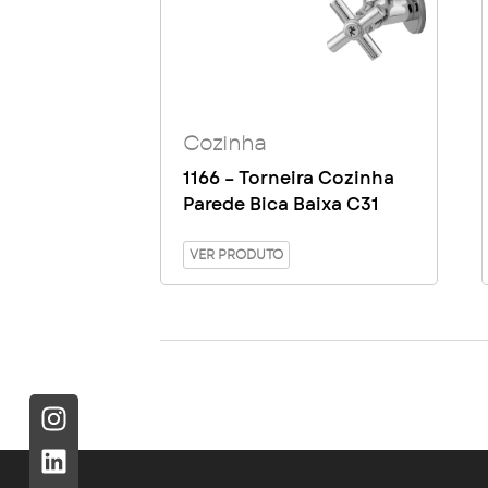
Cozinha
1166 – Torneira Cozinha
Parede Bica Baixa C31
VER PRODUTO