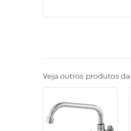
Veja outros produtos da 