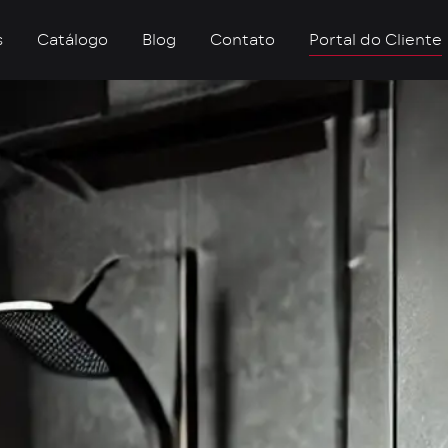
s
Catálogo
Blog
Contato
Portal do Cliente