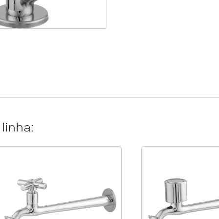
linha: