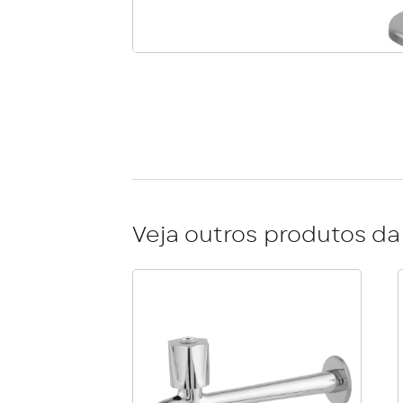
Veja outros produtos da 