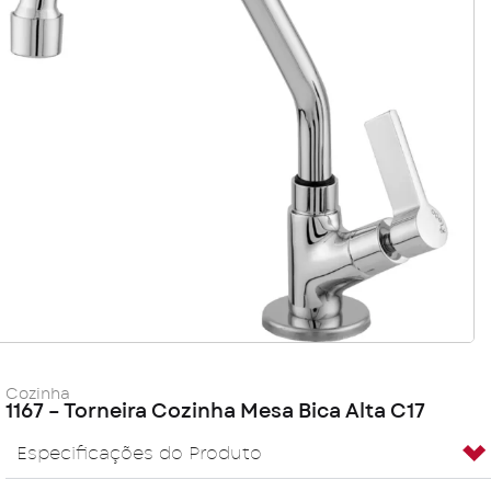
Cozinha
1167 – Torneira Cozinha Mesa Bica Alta C17
Especificações do Produto