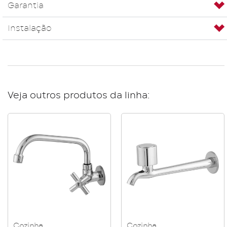
Garantia
Instalação
Veja outros produtos da linha:
Cozinha
Cozinha