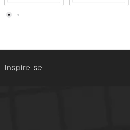
Inspire-se