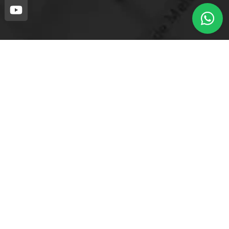
Loja mais próxima.