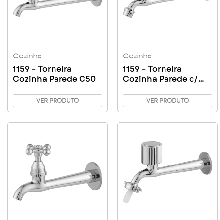
Cozinha
Cozinha
1159 – Torneira
1159 – Torneira
Cozinha Parede C50
Cozinha Parede c/
Arejador C40
VER PRODUTO
VER PRODUTO