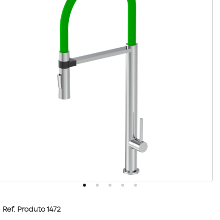
Ref. Produto 1472