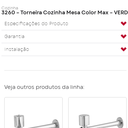
Cozinha
3260 – Torneira Cozinha Mesa Color Max – VERD
Especificações do Produto
Garantia
Instalação
Veja outros produtos da linha: