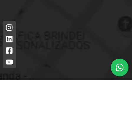
Loja mais próxima.