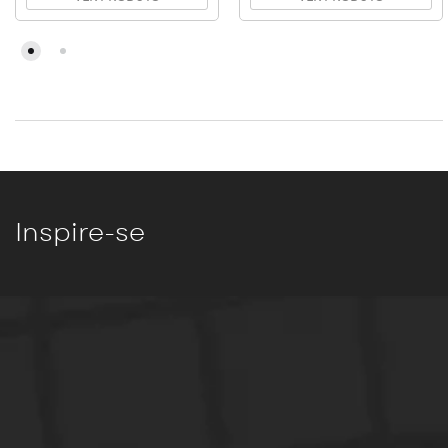
Inspire-se