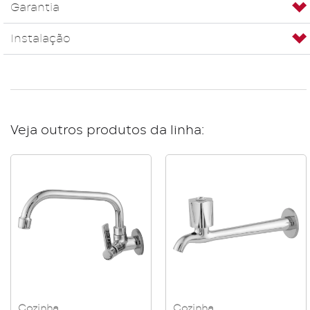
Garantia
Instalação
Veja outros produtos da linha:
Cozinha
Cozinha