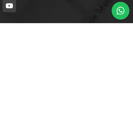
Loja mais próxima.