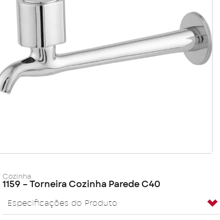
Cozinha
1159 – Torneira Cozinha Parede C40
Especificações do Produto