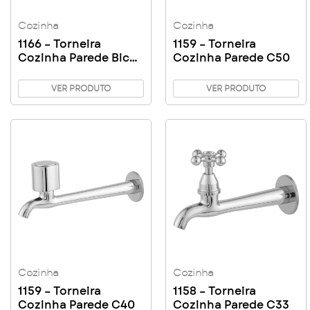
Cozinha
Cozinha
1166 – Torneira
1159 – Torneira
Cozinha Parede Bica
Cozinha Parede C50
Baixa C33
VER PRODUTO
VER PRODUTO
Cozinha
Cozinha
1159 – Torneira
1158 – Torneira
Cozinha Parede C40
Cozinha Parede C33