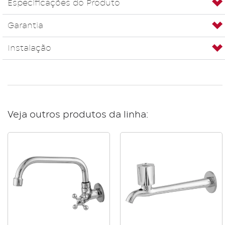
Especificações do Produto
Garantia
Instalação
Veja outros produtos da linha: