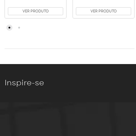
VER PRODUTO
VER PRODUTO
Inspire-se