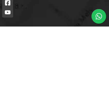
Loja mais próxima.