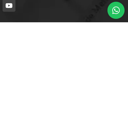
Loja mais próxima.