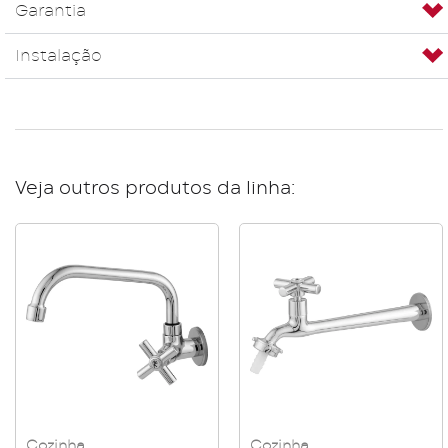
Garantia
Instalação
Veja outros produtos da linha:
Cozinha
Cozinha