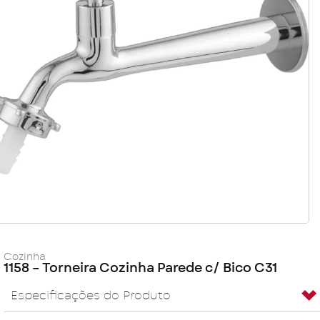
Cozinha
1158 – Torneira Cozinha Parede c/ Bico C31
Especificações do Produto