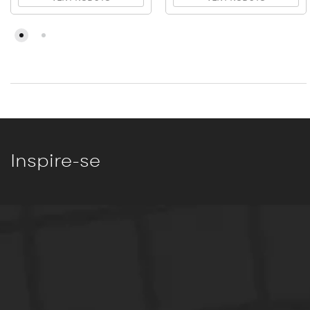
Inspire-se