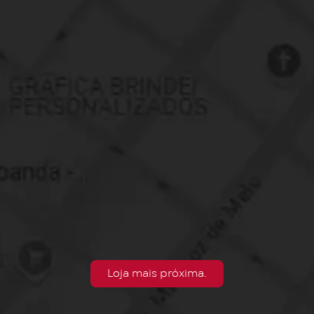
Loja mais próxima.