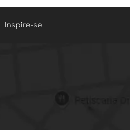
Inspire-se