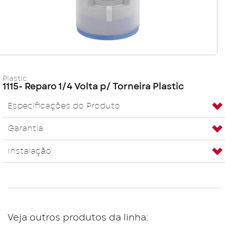
Plastic
1115- Reparo 1/4 Volta p/ Torneira Plastic
Especificações do Produto
Garantia
Instalação
Veja outros produtos da linha: