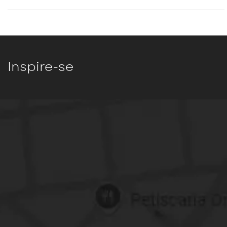
Inspire-se