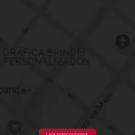
Loja mais próxima.