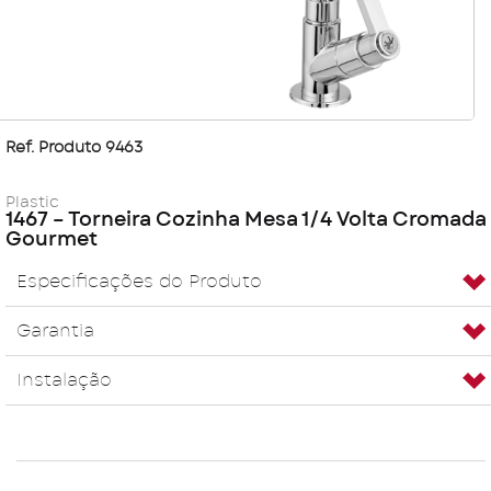
Ref. Produto 9463
Plastic
1467 – Torneira Cozinha Mesa 1/4 Volta Cromada
Gourmet
Especificações do Produto
Garantia
Instalação