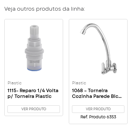
Veja outros produtos da linha:
Plastic
Plastic
1115- Reparo 1/4 Volta
1068 – Torneira
p/ Torneira Plastic
Cozinha Parede Bica
Alta 1/4 Volta 1/2 C63
VER PRODUTO
VER PRODUTO
Ref. Produto 6353