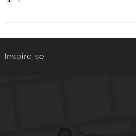
Inspire-se