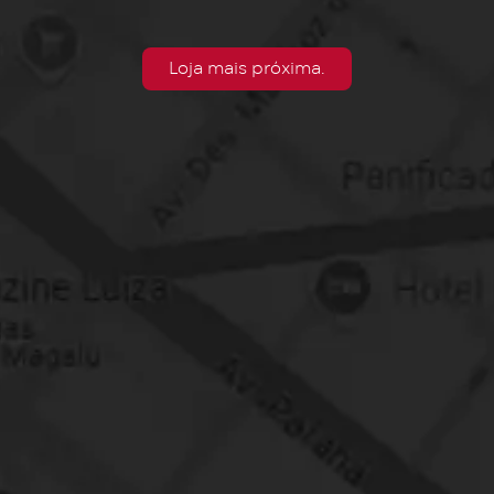
Loja mais próxima.