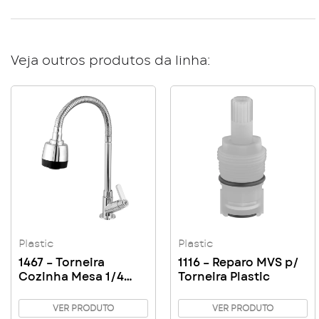
Veja outros produtos da linha:
Plastic
Plastic
1467 – Torneira
1116 – Reparo MVS p/
Cozinha Mesa 1/4
Torneira Plastic
Volta Cromada
Gourmet
VER PRODUTO
VER PRODUTO