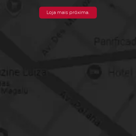
Loja mais próxima.