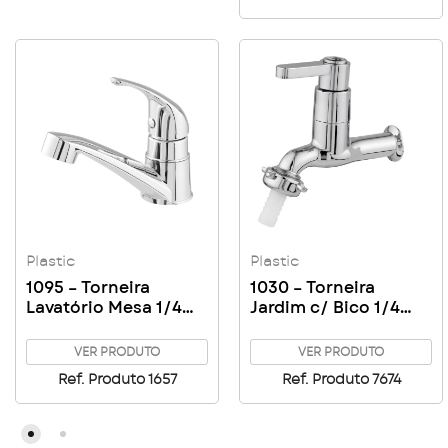
Plastic
Plastic
1095 – Torneira
1030 – Torneira
Lavatório Mesa 1/4
Jardim c/ Bico 1/4
Volta 1/2
Volta 1/2 C63
VER PRODUTO
VER PRODUTO
Ref. Produto 1657
Ref. Produto 7674