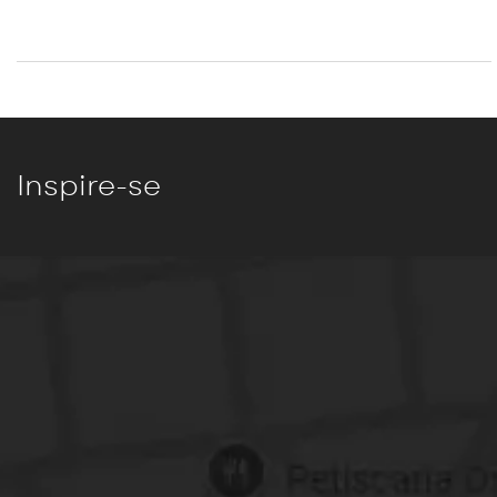
Inspire-se