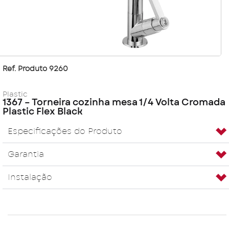
Ref. Produto 9260
Plastic
1367 – Torneira cozinha mesa 1/4 Volta Cromada
Plastic Flex Black
Especificações do Produto
Garantia
Instalação