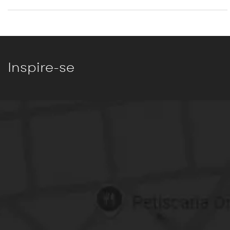
Inspire-se