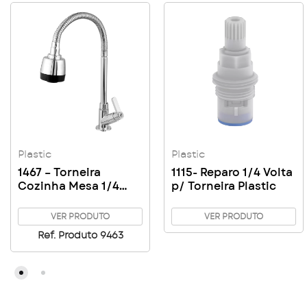
Plastic
Plastic
1467 – Torneira
1115- Reparo 1/4 Volta
Cozinha Mesa 1/4
p/ Torneira Plastic
Volta Cromada
Gourmet
VER PRODUTO
VER PRODUTO
Ref. Produto 9463