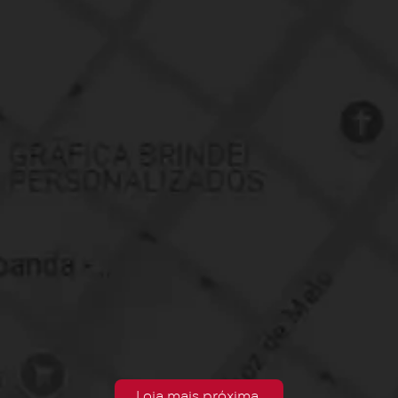
Loja mais próxima.