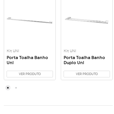
Kit UNI
Kit UNI
Porta Toalha Banho
Porta Toalha Banho
Uni
Duplo Uni
VER PRODUTO
VER PRODUTO