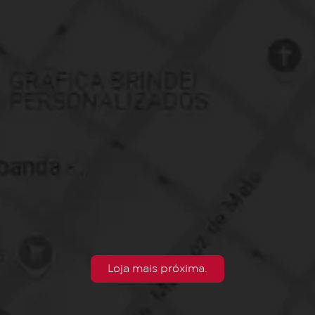
Loja mais próxima.