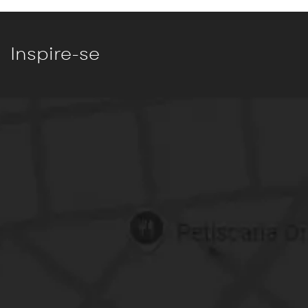
Inspire-se