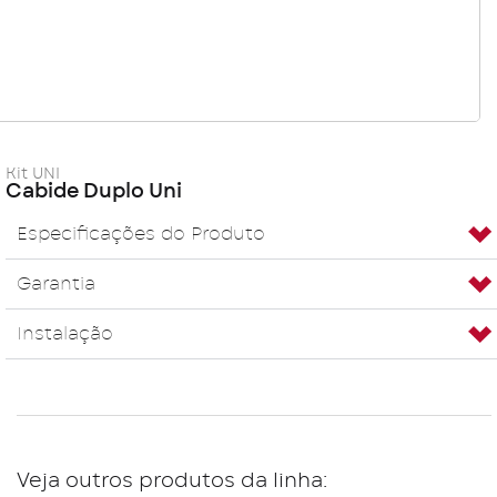
Kit UNI
Cabide Duplo Uni
Especificações do Produto
Garantia
Instalação
Veja outros produtos da linha: