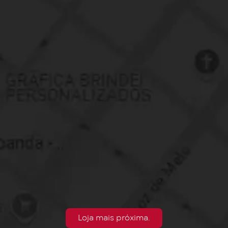
Loja mais próxima.