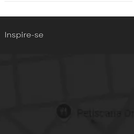
Inspire-se