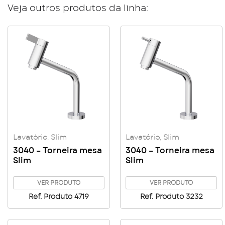
Veja outros produtos da linha:
Lavatório
,
Slim
Lavatório
,
Slim
3040 – Torneira mesa
3040 – Torneira mesa
Slim
Slim
VER PRODUTO
VER PRODUTO
Ref. Produto 4719
Ref. Produto 3232