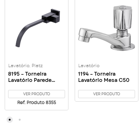
Lavatório
,
Platz
Lavatório
8195 – Torneira
1194 – Torneira
Lavatório Parede
Lavatório Mesa C50
Platz
VER PRODUTO
VER PRODUTO
Ref. Produto 8355