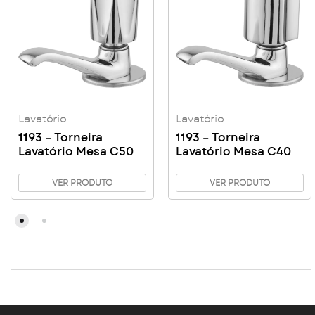
Lavatório
Lavatório
1193 – Torneira
1193 – Torneira
Lavatório Mesa C50
Lavatório Mesa C40
VER PRODUTO
VER PRODUTO