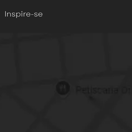
Inspire-se