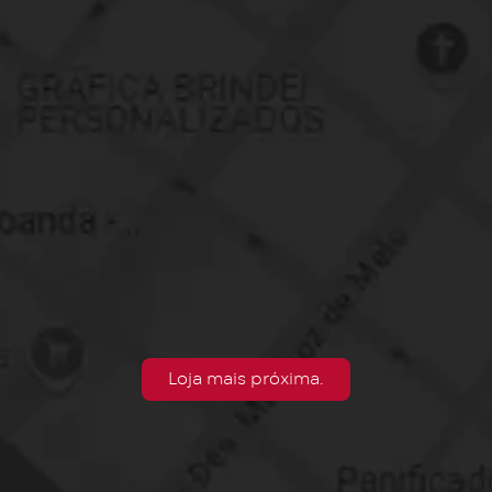
Loja mais próxima.