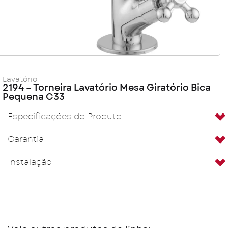
Lavatório
2194 – Torneira Lavatório Mesa Giratório Bica
Pequena C33
Especificações do Produto
Garantia
Instalação