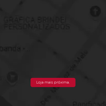
Loja mais próxima.