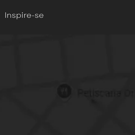
Inspire-se