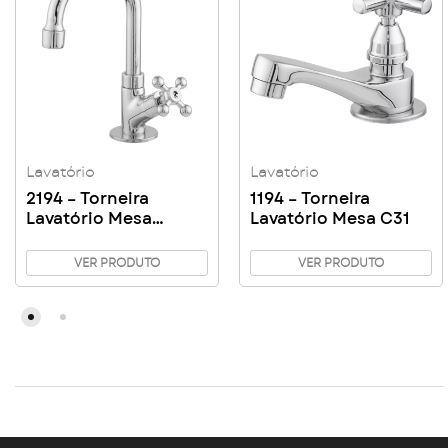
Lavatório
Lavatório
2194 – Torneira
1194 – Torneira
Lavatório Mesa
Lavatório Mesa C31
Giratório Bica
Pequena C33
VER PRODUTO
VER PRODUTO