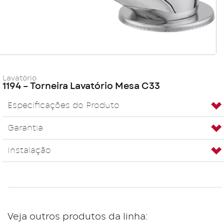
Lavatório
1194 – Torneira Lavatório Mesa C33
Especificações do Produto
Garantia
Instalação
Veja outros produtos da linha: