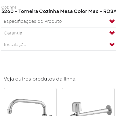
Cozinha
3260 – Torneira Cozinha Mesa Color Max – ROS
Especificações do Produto
Garantia
Instalação
Veja outros produtos da linha: