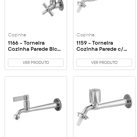
Cozinha
Cozinha
1166 – Torneira
1159 – Torneira
Cozinha Parede Bica
Cozinha Parede c/
Baixa C31
Arejador C50
VER PRODUTO
VER PRODUTO