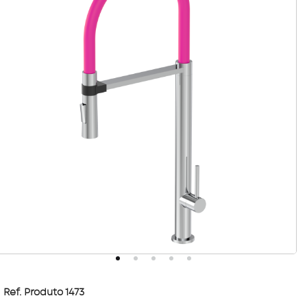
Ref. Produto 1473