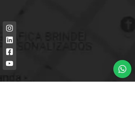
Loja mais próxima.