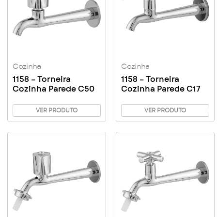
Cozinha
Cozinha
1158 – Torneira
1158 – Torneira
Cozinha Parede C50
Cozinha Parede C17
VER PRODUTO
VER PRODUTO