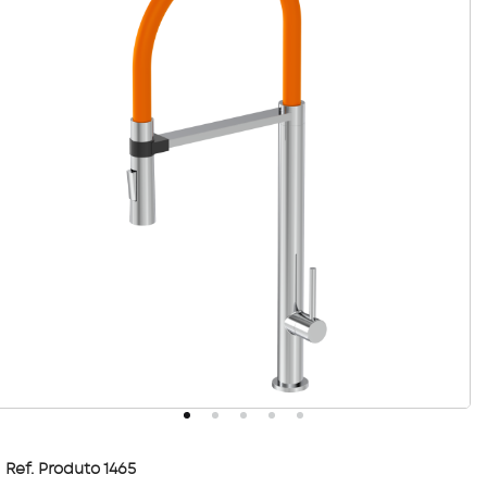
Ref. Produto 1465