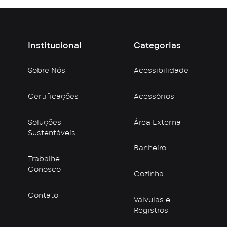
Institucional
Categorias
Sobre Nós
Acessibilidade
Certificações
Acessórios
Soluções
Área Externa
Sustentáveis
Banheiro
Trabalhe
Conosco
Cozinha
Contato
Válvulas e
Registros