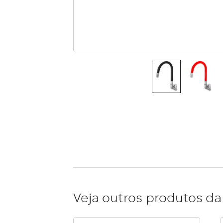
Veja outros produtos da 