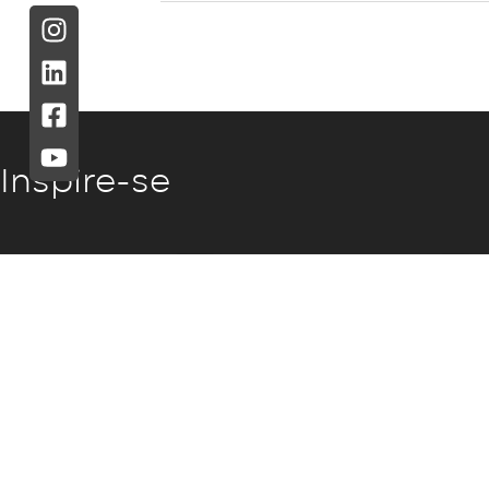
Inspire-se