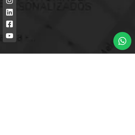
Loja mais próxima.