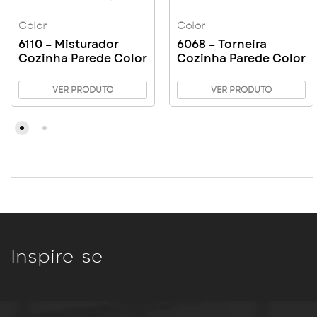
Color
Color
6110 – Misturador
6068 – Torneira
Cozinha Parede Color
Cozinha Parede Color
VER PRODUTO
VER PRODUTO
Inspire-se