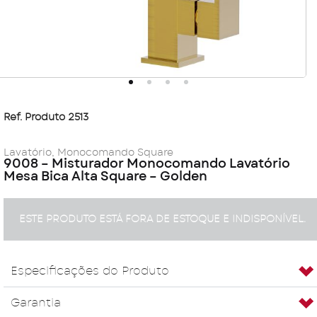
Ref. Produto 2513
Lavatório
,
Monocomando Square
9008 – Misturador Monocomando Lavatório
Mesa Bica Alta Square – Golden
ESTE PRODUTO ESTÁ FORA DE ESTOQUE E INDISPONÍVEL.
Especificações do Produto
Garantia