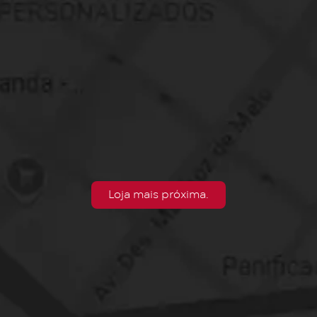
Loja mais próxima.