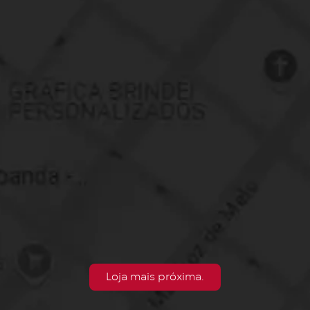
Loja mais próxima.