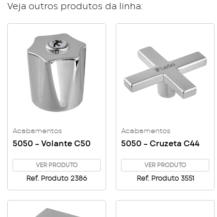
Veja outros produtos da linha:
Acabamentos
Acabamentos
5050 – Volante C50
5050 – Cruzeta C44
VER PRODUTO
VER PRODUTO
Ref. Produto 2386
Ref. Produto 3551