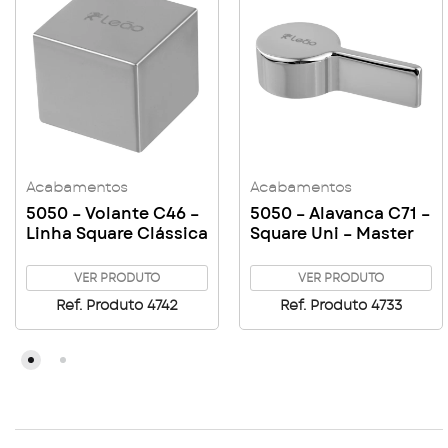
Acabamentos
Acabamentos
5050 – Volante C46 –
5050 – Alavanca C71 –
Linha Square Clássica
Square Uni – Master
VER PRODUTO
VER PRODUTO
Ref. Produto 4742
Ref. Produto 4733