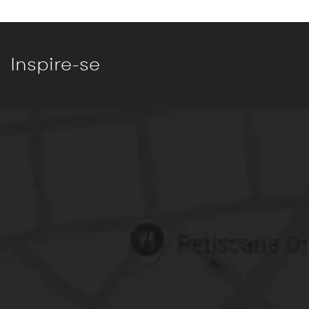
Inspire-se