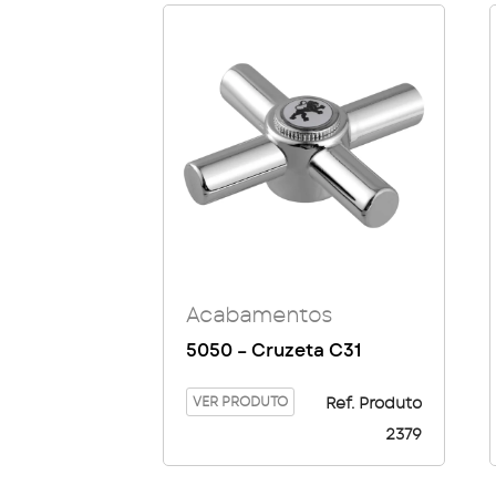
Acabamentos
5050 – Cruzeta C31
VER PRODUTO
Ref. Produto
2379