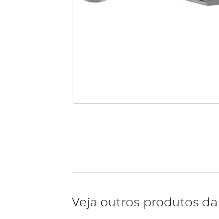
Veja outros produtos da 