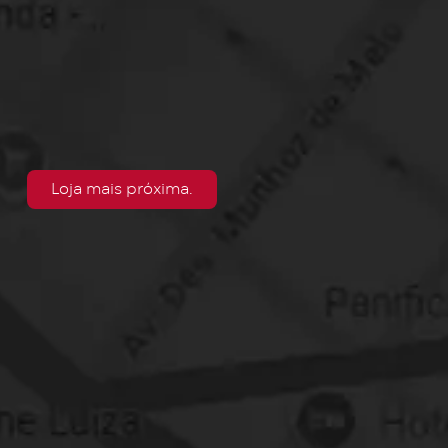
Loja mais próxima.