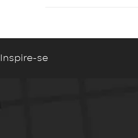
Inspire-se