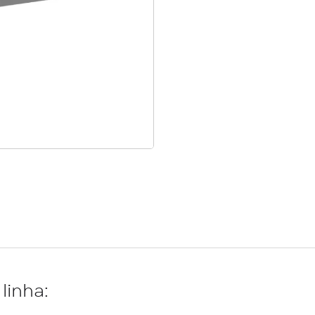
linha: