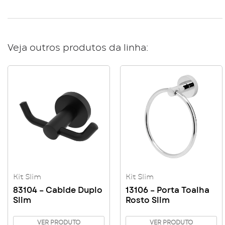
Veja outros produtos da linha:
Kit Slim
Kit Slim
83104 – Cabide Duplo
13106 – Porta Toalha
Slim
Rosto Slim
VER PRODUTO
VER PRODUTO