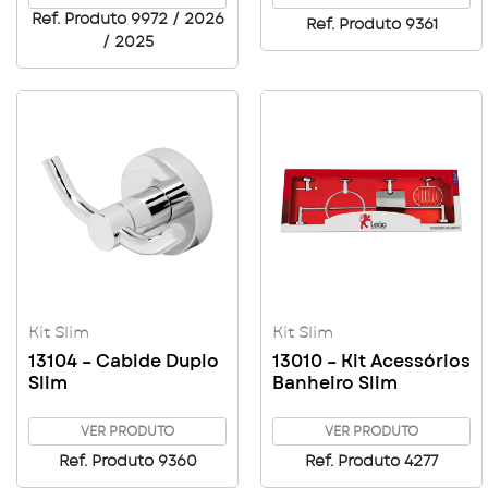
Ref. Produto 9972 / 2026
Ref. Produto 9361
/ 2025
Kit Slim
Kit Slim
13104 – Cabide Duplo
13010 – Kit Acessórios
Slim
Banheiro Slim
VER PRODUTO
VER PRODUTO
Ref. Produto 9360
Ref. Produto 4277