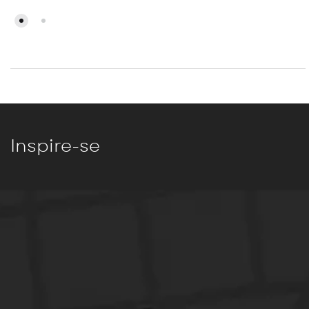
Inspire-se