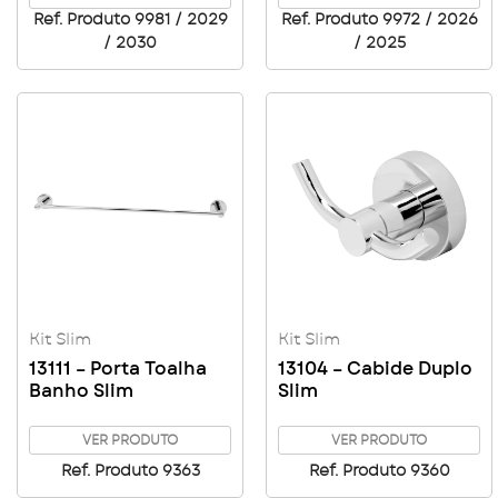
Ref. Produto 9981 / 2029
Ref. Produto 9972 / 2026
/ 2030
/ 2025
Kit Slim
Kit Slim
13111 – Porta Toalha
13104 – Cabide Duplo
Banho Slim
Slim
VER PRODUTO
VER PRODUTO
Ref. Produto 9363
Ref. Produto 9360