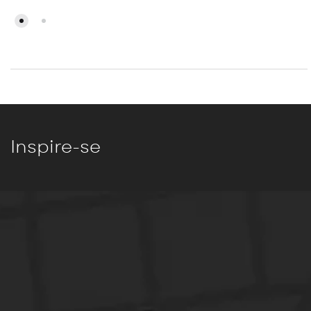
Inspire-se