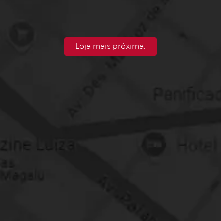
Loja mais próxima.