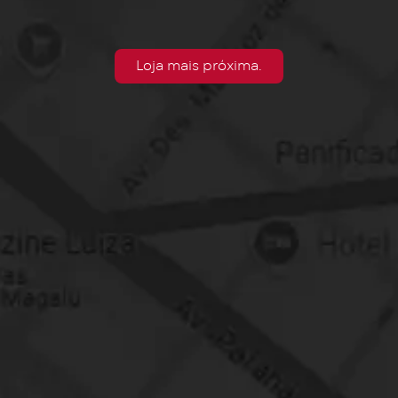
Loja mais próxima.