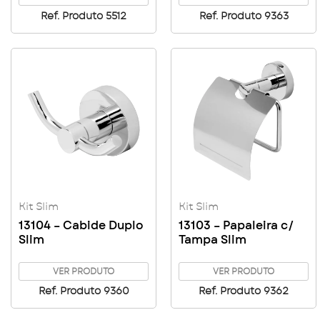
Ref. Produto 5512
Ref. Produto 9363
Kit Slim
Kit Slim
13104 – Cabide Duplo
13103 – Papaleira c/
Slim
Tampa Slim
VER PRODUTO
VER PRODUTO
Ref. Produto 9360
Ref. Produto 9362