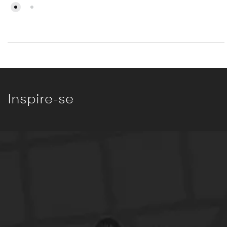
Inspire-se