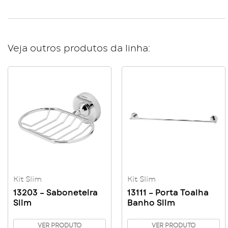
Veja outros produtos da linha:
Kit Slim
Kit Slim
13203 – Saboneteira
13111 – Porta Toalha
Slim
Banho Slim
VER PRODUTO
VER PRODUTO