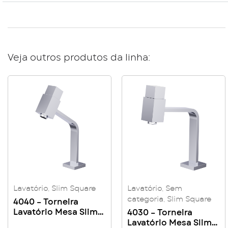
Veja outros produtos da linha:
Lavatório
,
Slim Square
Lavatório
,
Sem
categoria
,
Slim Square
4040 – Torneira
Lavatório Mesa Slim
4030 – Torneira
Square
Lavatório Mesa Slim