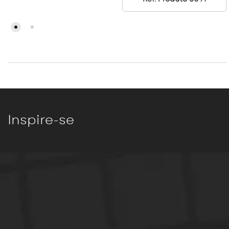
Inspire-se