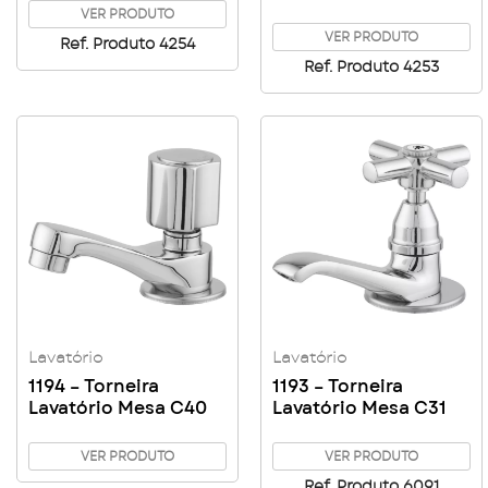
Square
VER PRODUTO
VER PRODUTO
Ref. Produto 4254
Ref. Produto 4253
Lavatório
Lavatório
1194 – Torneira
1193 – Torneira
Lavatório Mesa C40
Lavatório Mesa C31
VER PRODUTO
VER PRODUTO
Ref. Produto 6091