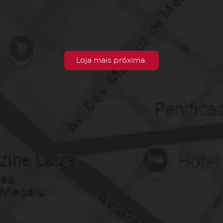
Loja mais próxima.