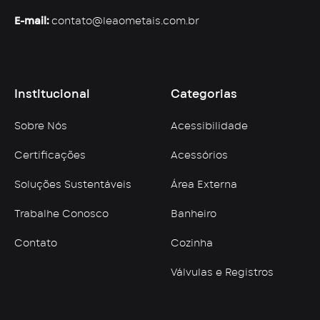
E-mail:
contato@leaometais.com.br
Institucional
Categorias
Sobre Nós
Acessibilidade
Certificações
Acessórios
Soluções Sustentáveis
Área Externa
Trabalhe Conosco
Banheiro
Contato
Cozinha
Válvulas e Registros