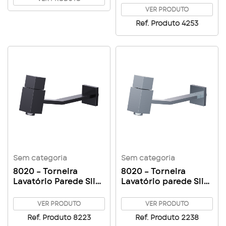
VER PRODUTO
Ref. Produto 4253
Sem categoria
Sem categoria
8020 – Torneira
8020 – Torneira
Lavatório Parede Slim
Lavatório parede Slim
Square – Black
Square – Carbon
VER PRODUTO
VER PRODUTO
Ref. Produto 8223
Ref. Produto 2238