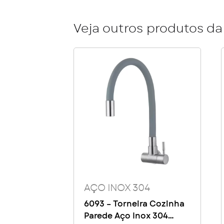
Veja outros produtos da 
AÇO INOX 304
6093 – Torneira Cozinha
Parede Aço Inox 304