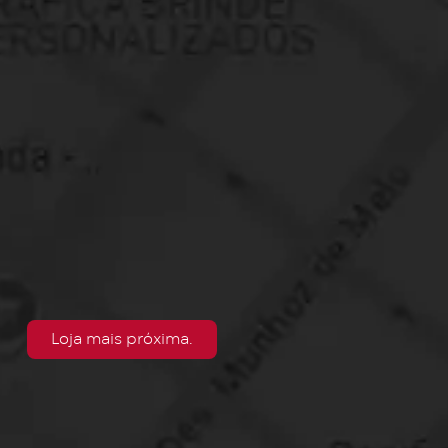
Loja mais próxima.