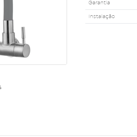
Garantia
Instalação