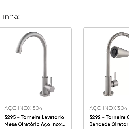
linha:
AÇO INOX 304
AÇO INOX 304
3295 – Torneira Lavatório
3292 – Torneira
Mesa Giratório Aço Inox
Bancada Giratór