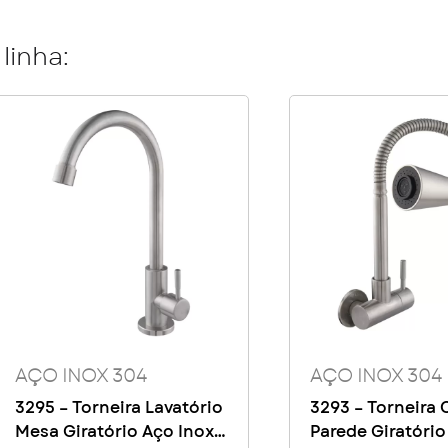
linha:
AÇO INOX 304
AÇO INOX 304
3295 – Torneira Lavatório
3293 – Torneira
Mesa Giratório Aço Inox
Parede Giratório