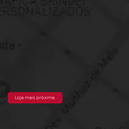
Loja mais próxima.