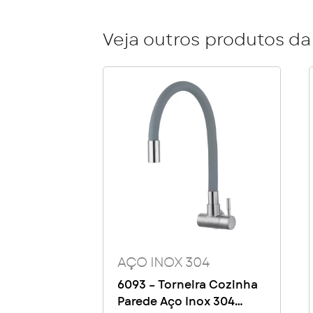
Veja outros produtos da 
AÇO INOX 304
6093 – Torneira Cozinha
Parede Aço Inox 304