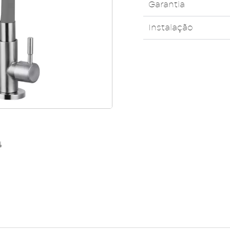
Garantia
Instalação