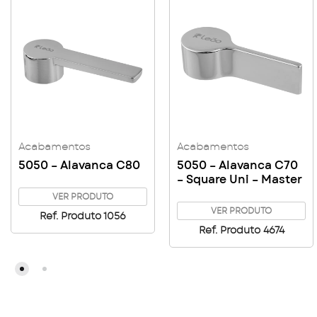
Acabamentos
Acabamentos
5050 – Alavanca C80
5050 – Alavanca C70
– Square Uni – Master
VER PRODUTO
VER PRODUTO
Ref. Produto 1056
Ref. Produto 4674