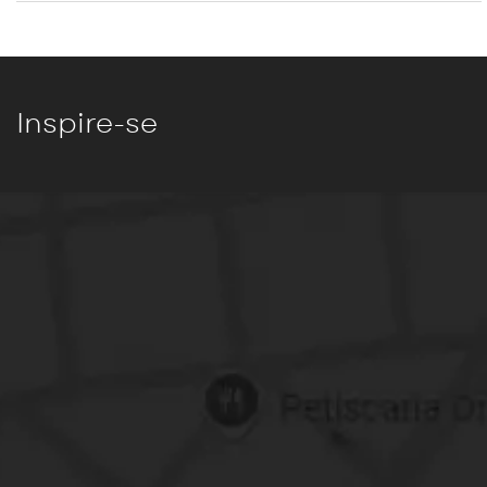
Inspire-se