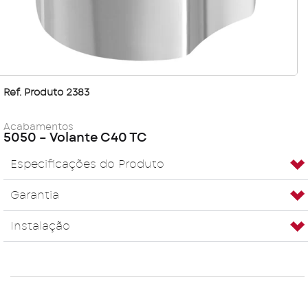
Ref. Produto 2383
Acabamentos
5050 – Volante C40 TC
Especificações do Produto
Garantia
Instalação