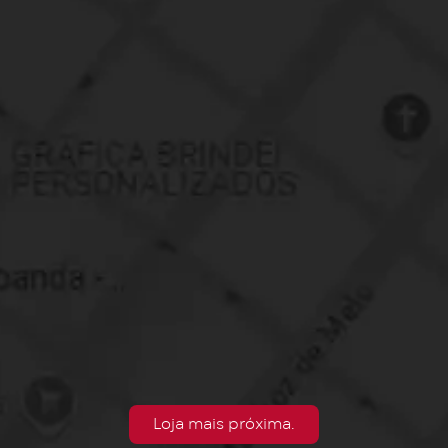
Loja mais próxima.