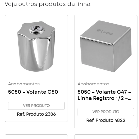
Veja outros produtos da linha:
Acabamentos
Acabamentos
5050 – Volante C50
5050 – Volante C47 –
Linha Registro 1/2 –
3/4 – 1″
VER PRODUTO
VER PRODUTO
Ref. Produto 2386
Ref. Produto 4822