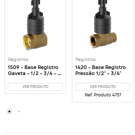
Registros
Registros
1509 – Base Registro
1420 – Base Registro
Gaveta – 1/2 – 3/4 – 1″
Pressão 1/2″ – 3/4″
– 1″ 1/4 – 1″ 1/2
VER PRODUTO
VER PRODUTO
Ref. Produto 4737