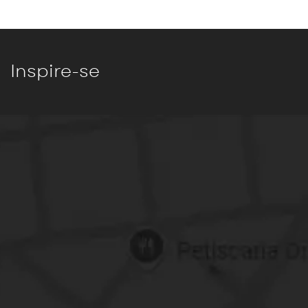
Inspire-se