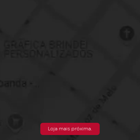
Loja mais próxima.