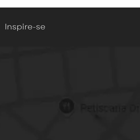
Inspire-se