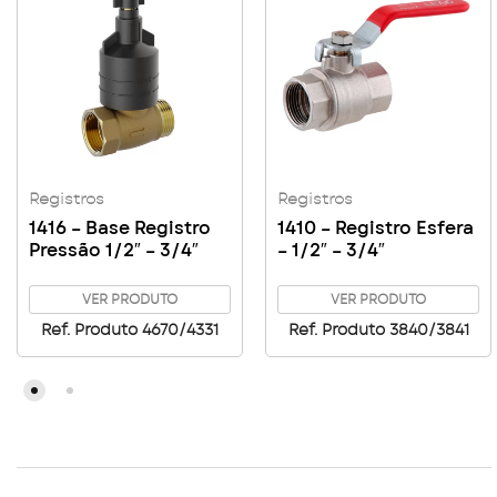
Registros
Registros
1416 – Base Registro
1410 – Registro Esfera
Pressão 1/2″ – 3/4″
– 1/2″ – 3/4″
VER PRODUTO
VER PRODUTO
Ref. Produto 4670/4331
Ref. Produto 3840/3841