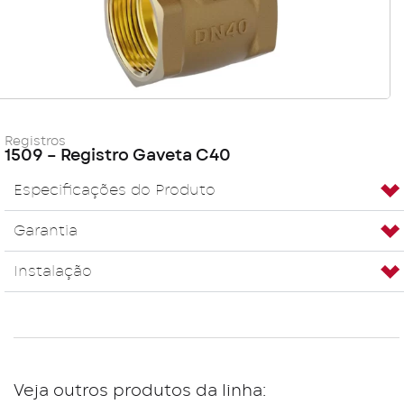
Registros
1509 – Registro Gaveta C40
Especificações do Produto
Garantia
Instalação
Veja outros produtos da linha: