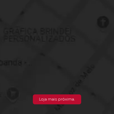
Loja mais próxima.