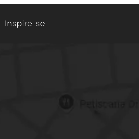
Inspire-se