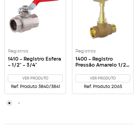
Registros
Registros
1410 – Registro Esfera
1400 – Registro
– 1/2″ – 3/4″
Pressão Amarelo 1/2″
– 3/4″
VER PRODUTO
VER PRODUTO
Ref. Produto 3840/3841
Ref. Produto 2065