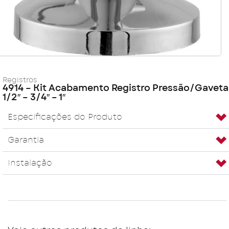
Registros
4914 – Kit Acabamento Registro Pressão/Gaveta
1/2″ – 3/4″ – 1″
Especificações do Produto
Garantia
Instalação