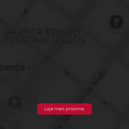
Loja mais próxima.