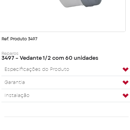
Ref. Produto 3497
Reparos
3497 – Vedante 1/2 com 60 unidades
Especificações do Produto
Garantia
Instalação