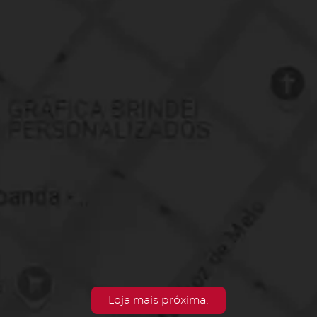
Loja mais próxima.