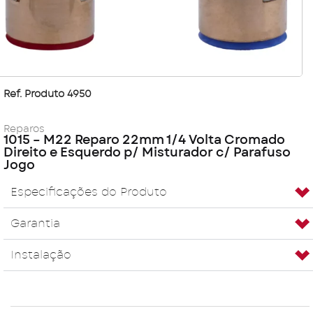
Ref. Produto 4950
Reparos
1015 – M22 Reparo 22mm 1/4 Volta Cromado
Direito e Esquerdo p/ Misturador c/ Parafuso
Jogo
Especificações do Produto
Garantia
Instalação