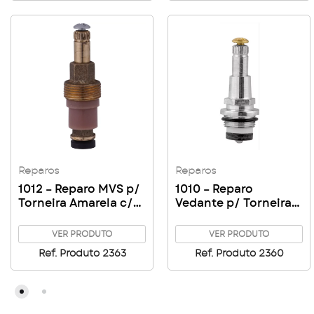
Reparos
Reparos
1012 – Reparo MVS p/
1010 – Reparo
Torneira Amarela c/
Vedante p/ Torneira
Parafuso
Cromada c/ Parafuso
VER PRODUTO
VER PRODUTO
Ref. Produto 2363
Ref. Produto 2360