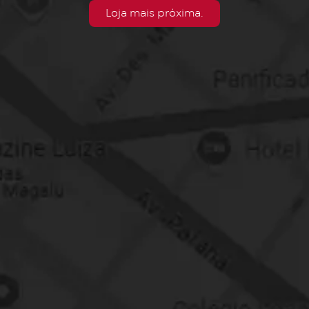
Loja mais próxima.