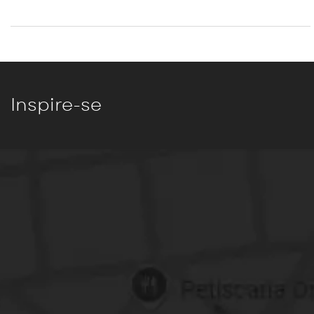
Inspire-se