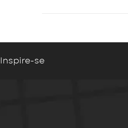
Inspire-se