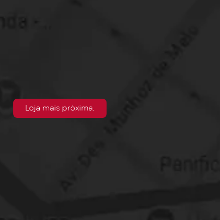
Loja mais próxima.