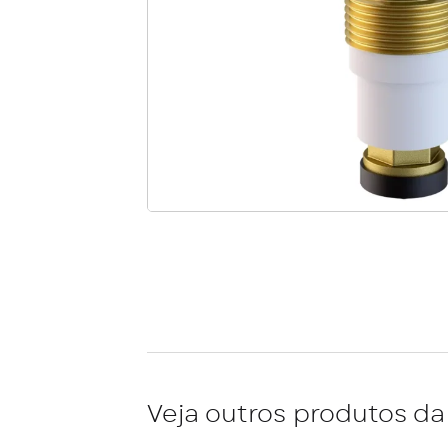
Veja outros produtos da 