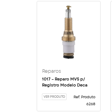
Reparos
1017 – Reparo MVS p/
Registro Modelo Deca
VER PRODUTO
Ref. Produto
6268