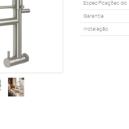
Especificações do
Garantia
Instalação