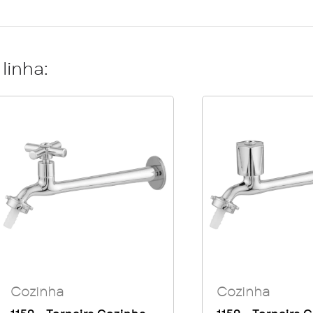
linha:
Cozinha
Cozinha