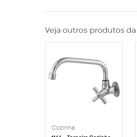
Veja outros produtos da 
Cozinha