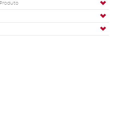
 Produto