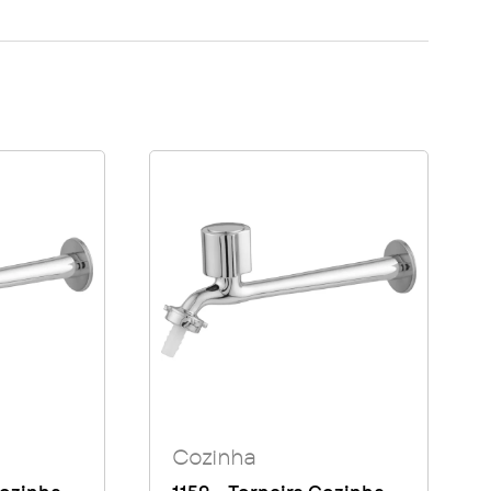
Cozinha