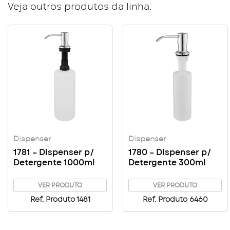
Veja outros produtos da linha:
Dispenser
Dispenser
1781 – Dispenser p/
1780 – Dispenser p/
Detergente 1000ml
Detergente 300ml
VER PRODUTO
VER PRODUTO
Ref. Produto 1481
Ref. Produto 6460