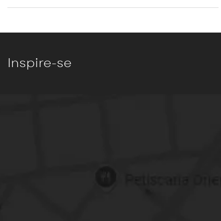
Inspire-se