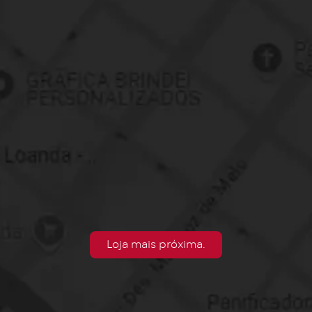
Loja mais próxima.