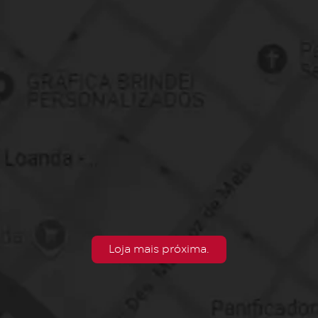
Loja mais próxima.