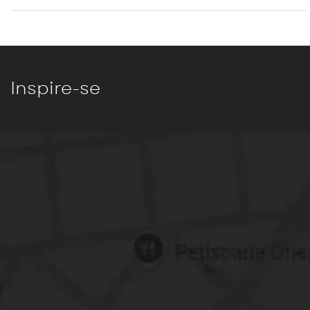
Inspire-se