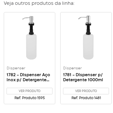
Veja outros produtos da linha:
Dispenser
Dispenser
1782 – Dispenser Aço
1781 – Dispenser p/
Inox p/ Detergente
Detergente 1000ml
1000ml
VER PRODUTO
VER PRODUTO
Ref. Produto 1595
Ref. Produto 1481