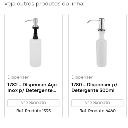
Veja outros produtos da linha:
Dispenser
Dispenser
1782 – Dispenser Aço
1780 – Dispenser p/
Inox p/ Detergente
Detergente 300ml
1000ml
VER PRODUTO
VER PRODUTO
Ref. Produto 1595
Ref. Produto 6460