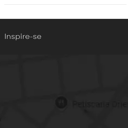
Inspire-se