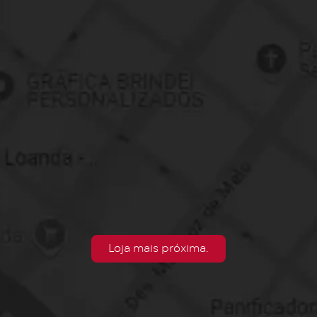
Loja mais próxima.