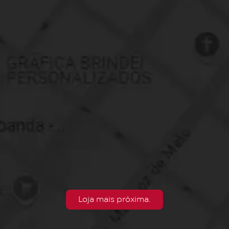
Loja mais próxima.