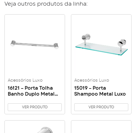
Veja outros produtos da linha:
Acessórios Luxo
Acessórios Luxo
16121 – Porta Tolha
15019 – Porta
Banho Duplo Metal
Shampoo Metal Luxo
Luxo
VER PRODUTO
VER PRODUTO