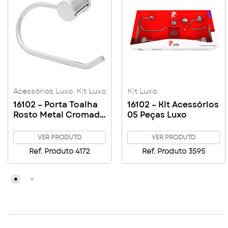
Acessórios Luxo
,
Kit Luxo
Kit Luxo
16102 – Porta Toalha
16102 – Kit Acessórios
Rosto Metal Cromado
05 Peças Luxo
Luxo
VER PRODUTO
VER PRODUTO
Ref. Produto 4172
Ref. Produto 3595