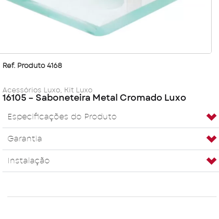
Ref. Produto 4168
Acessórios Luxo
,
Kit Luxo
16105 – Saboneteira Metal Cromado Luxo
Especificações do Produto
Garantia
Instalação