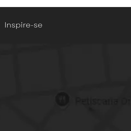
Inspire-se