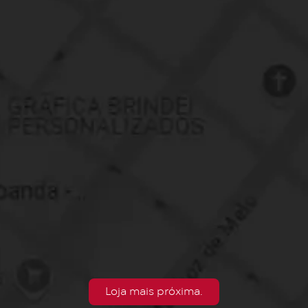
Loja mais próxima.