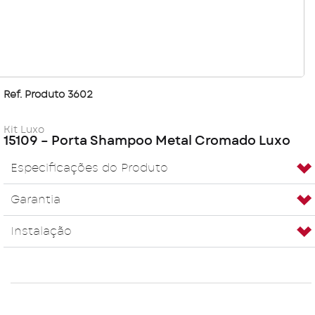
Ref. Produto 3602
Kit Luxo
15109 – Porta Shampoo Metal Cromado Luxo
Especificações do Produto
Garantia
Instalação