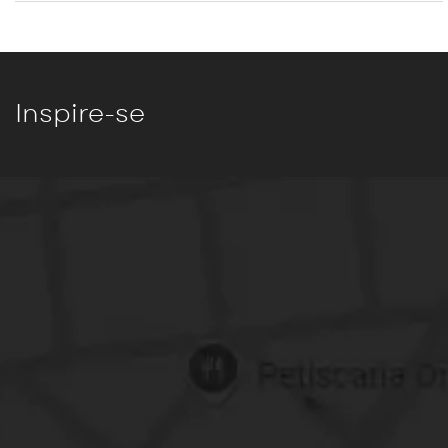
Inspire-se