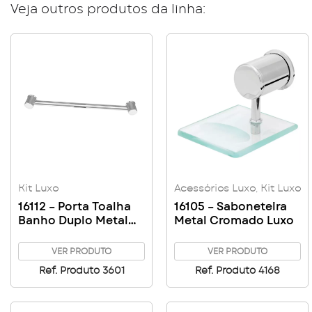
Veja outros produtos da linha:
Kit Luxo
Acessórios Luxo
,
Kit Luxo
16112 – Porta Toalha
16105 – Saboneteira
Banho Duplo Metal
Metal Cromado Luxo
Cromado Luxo
VER PRODUTO
VER PRODUTO
Ref. Produto 3601
Ref. Produto 4168