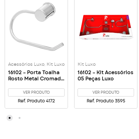
Acessórios Luxo
,
Kit Luxo
Kit Luxo
16102 – Porta Toalha
16102 – Kit Acessórios
Rosto Metal Cromado
05 Peças Luxo
Luxo
VER PRODUTO
VER PRODUTO
Ref. Produto 4172
Ref. Produto 3595